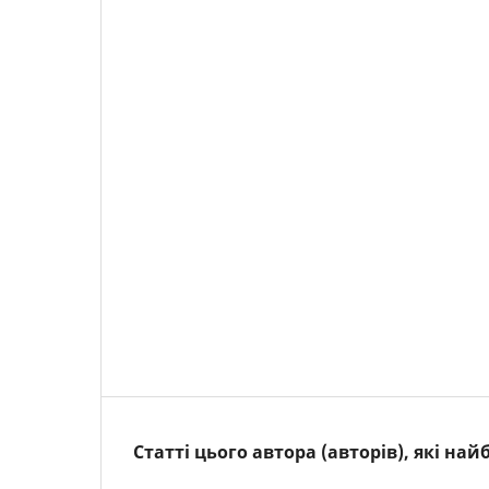
Статті цього автора (авторів), які на