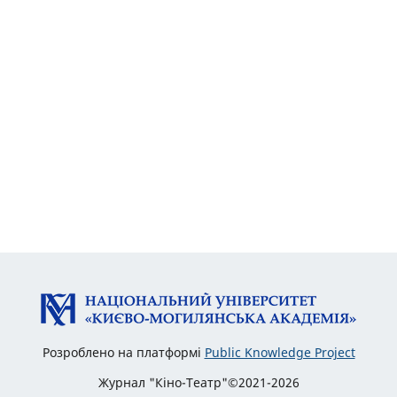
Розроблено на платформі
Public Knowledge Project
Журнал "Кіно-Театр"©2021-2026