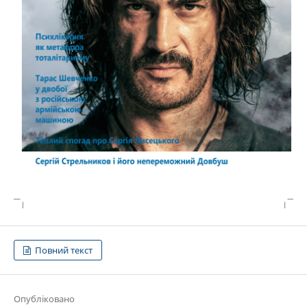
Повний текст
Опубліковано