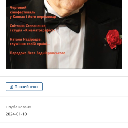
Повний текст
Опубліковано
2024-01-10