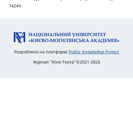
74249.
Розроблено на платформі
Public Knowledge Project
Журнал "Кіно-Театр"©2021-2026