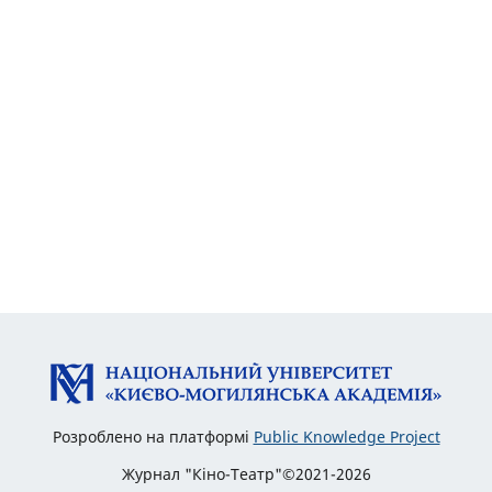
Розроблено на платформі
Public Knowledge Project
Журнал "Кіно-Театр"©2021-2026