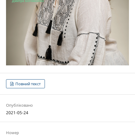
Повний текст
Опубліковано
2021-05-24
Номер