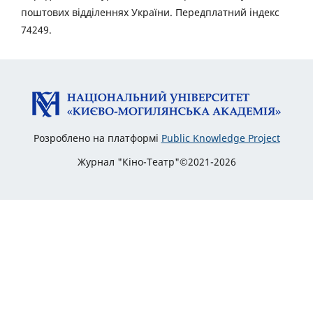
поштових відділеннях України. Передплатний індекс
74249.
Розроблено на платформі
Public Knowledge Project
Журнал "Кіно-Театр"©2021-2026