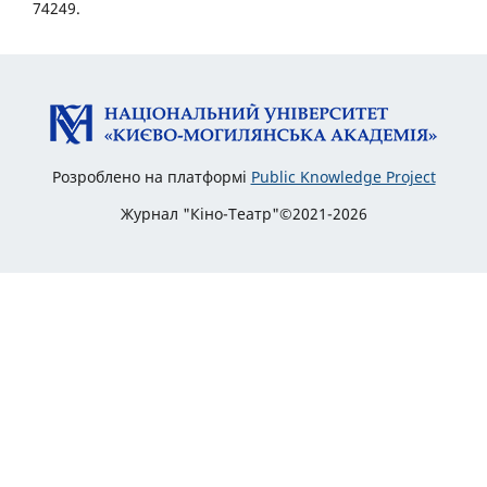
74249.
Розроблено на платформі
Public Knowledge Project
Журнал "Кіно-Театр"©2021-2026