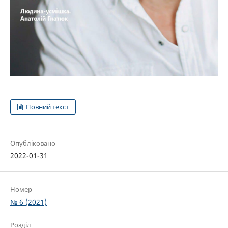
Повний текст
Опубліковано
2022-01-31
Номер
№ 6 (2021)
Розділ