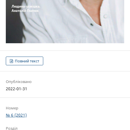
Повний текст
Опубліковано
2022-01-31
Номер
№ 6 (2021)
Розділ