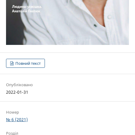
Повний текст
Опубліковано
2022-01-31
Номер
№ 6 (2021)
Розділ