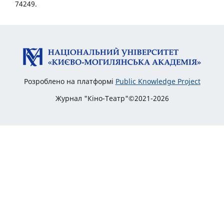
74249.
Розроблено на платформі
Public Knowledge Project
Журнал "Кіно-Театр"©2021-2026