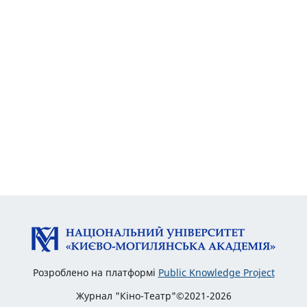
Розроблено на платформі
Public Knowledge Project
Журнал "Кіно-Театр"©2021-2026