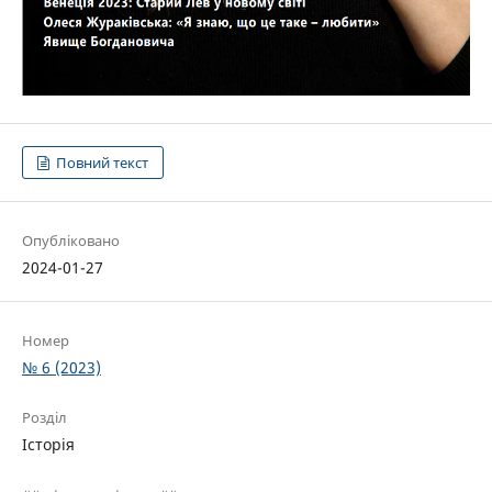
Повний текст
Опубліковано
2024-01-27
Номер
№ 6 (2023)
Розділ
Історія