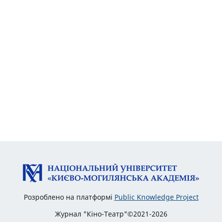
Розроблено на платформі
Public Knowledge Project
Журнал "Кіно-Театр"©2021-2026