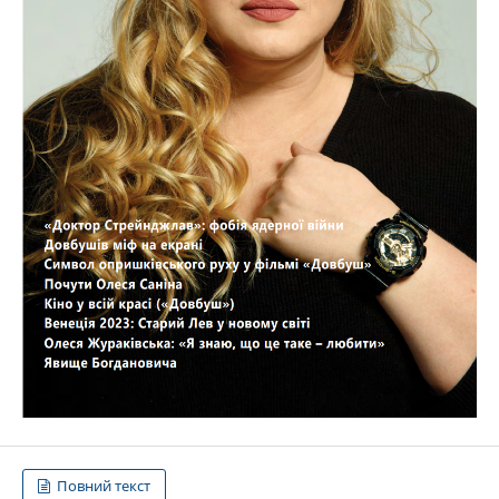
Повний текст