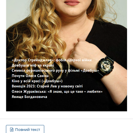
Повний текст