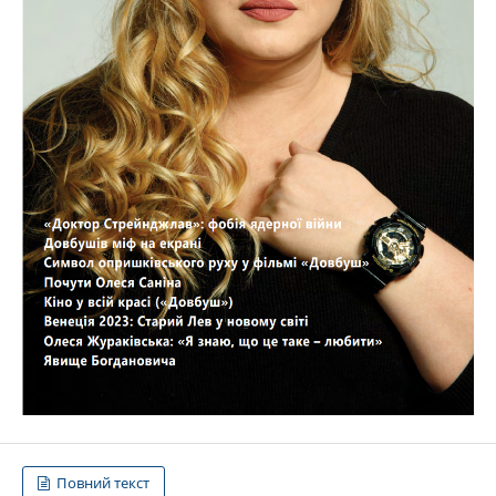
Повний текст