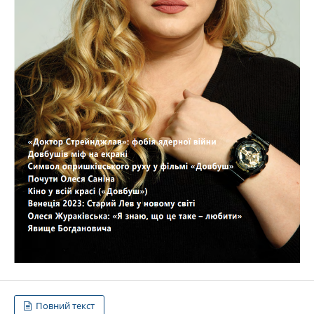
Повний текст