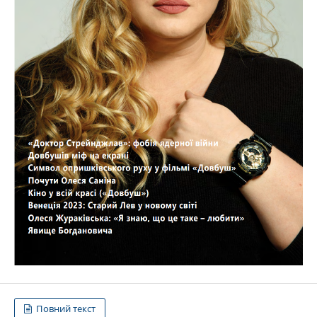
Повний текст