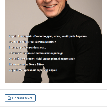
Повний текст