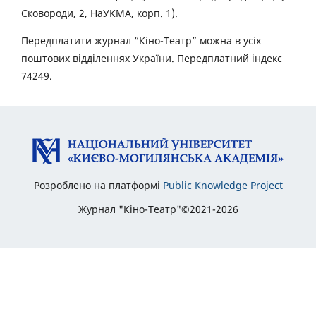
Сковороди, 2, НаУКМА, корп. 1).
Передплатити журнал “Кіно-Театр” можна в усіх
поштових відділеннях України. Передплатний індекс
74249.
Розроблено на платформі
Public Knowledge Project
Журнал "Кіно-Театр"©2021-2026