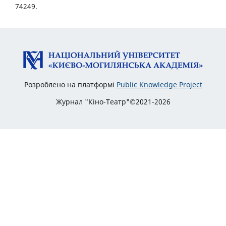
74249.
Розроблено на платформі
Public Knowledge Project
Журнал "Кіно-Театр"©2021-2026