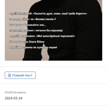
Повний текст
Опубліковано
2024-03-24