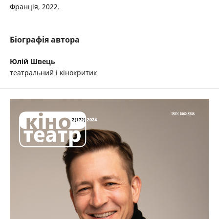
Франція, 2022.
Біографія автора
Юлій Швець
театральний і кінокритик