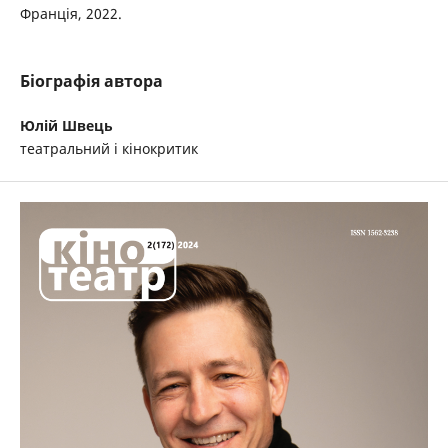
Франція, 2022.
Біографія автора
Юлій Швець
театральний і кінокритик