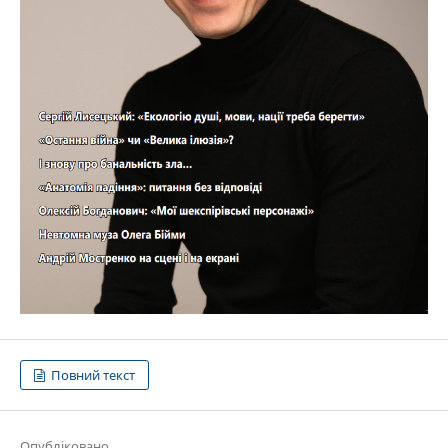
Повний текст
Опубліковано