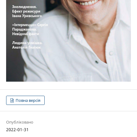
Повна версія
Опубліковано
2022-01-31