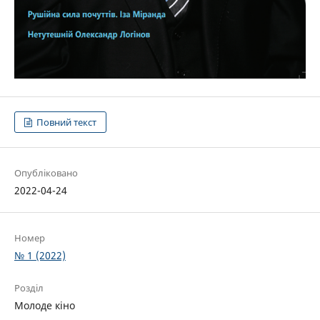
Повний текст
Опубліковано
2022-04-24
Номер
№ 1 (2022)
Розділ
Молоде кіно