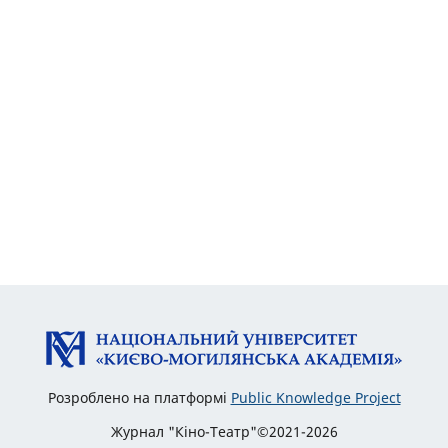
Розроблено на платформі
Public Knowledge Project
Журнал "Кіно-Театр"©2021-2026