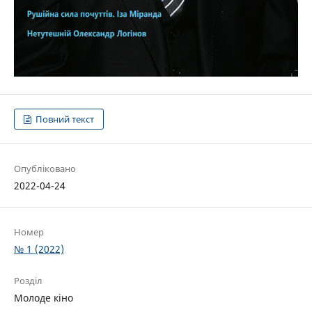
Повний текст
Опубліковано
2022-04-24
Номер
№ 1 (2022)
Розділ
Молоде кіно