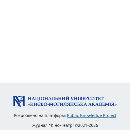
Розроблено на платформі
Public Knowledge Project
Журнал "Кіно-Театр"©2021-2026