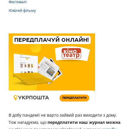
Фестивалі
Ювілей фільму
В добу пандемії не варто зайвий раз виходити з дому.
Тож нагадуємо, що
передплатити наш журнал можна