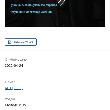
Повний текст
Опубліковано
2022-04-24
Номер
№ 1 (2022)
Розділ
Молоде кіно