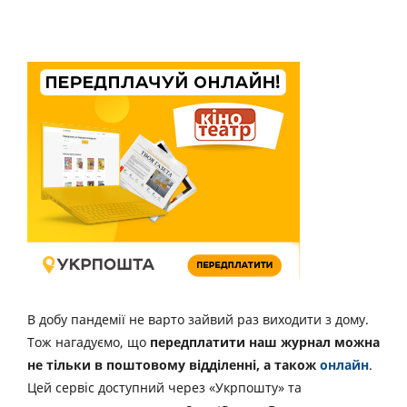
В добу пандемії не варто зайвий раз виходити з дому.
Тож нагадуємо, що
передплатити наш журнал можна
не тільки в поштовому відділенні, а також
онлайн
.
Цей сервіс доступний через «Укрпошту» та