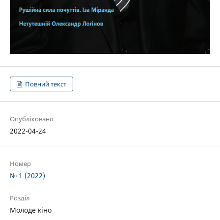
Повний текст
Опубліковано
2022-04-24
Номер
№ 1 (2022)
Розділ
Молоде кіно