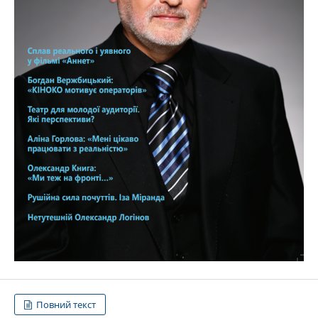
Повний текст