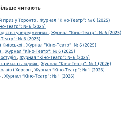
йбільше читають
й приз у Торонто
,
Журнал “Кіно-Театр”: № 6 (2025)
но-Театр”: № 6 (2025)
рдість і упередження»
,
Журнал “Кіно-Театр”: № 6 (2025)
Театр”: № 6 (2025)
ї Київської
,
Журнал “Кіно-Театр”: № 6 (2025)
на
,
Журнал “Кіно-Театр”: № 6 (2025)
ностудія
,
Журнал “Кіно-Театр”: № 6 (2025)
 стійкості людей»
,
Журнал “Кіно-Театр”: № 1 (2026)
олаїв і Херсон
,
Журнал “Кіно-Театр”: № 1 (2026)
ь
,
Журнал “Кіно-Театр”: № 1 (2026)