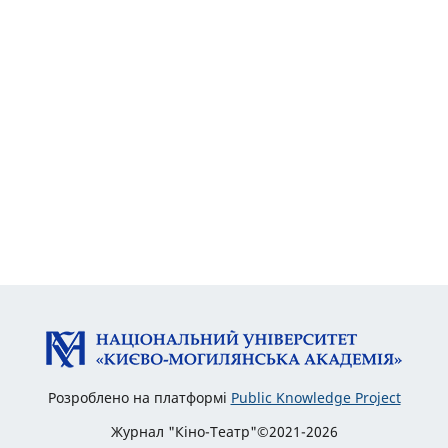
Розроблено на платформі
Public Knowledge Project
Журнал "Кіно-Театр"©2021-2026