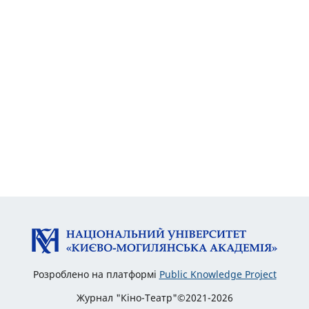
Розроблено на платформі
Public Knowledge Project
Журнал "Кіно-Театр"©2021-2026