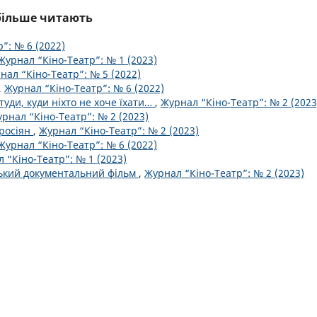
йбільше читають
”: № 6 (2022)
Журнал “Кіно-Театр”: № 1 (2023)
нал “Кіно-Театр”: № 5 (2022)
,
Журнал “Кіно-Театр”: № 6 (2022)
туди, куди ніхто не хоче їхати…
,
Журнал “Кіно-Театр”: № 2 (2023
рнал “Кіно-Театр”: № 2 (2023)
 росіян
,
Журнал “Кіно-Театр”: № 2 (2023)
Журнал “Кіно-Театр”: № 6 (2022)
 “Кіно-Театр”: № 1 (2023)
ський документальний фільм
,
Журнал “Кіно-Театр”: № 2 (2023)