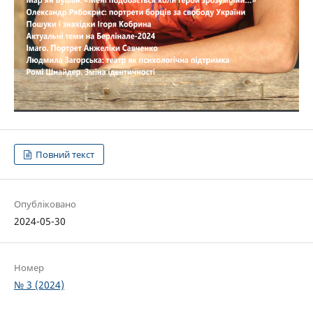
Повний текст
Опубліковано
2024-05-30
Номер
№ 3 (2024)