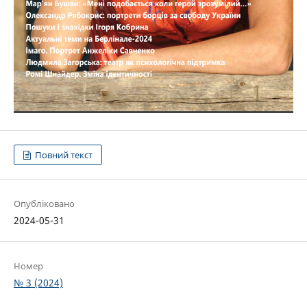
Повний текст
Опубліковано
2024-05-31
Номер
№ 3 (2024)