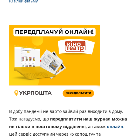
Ювілей фільму
В добу пандемії не варто зайвий раз виходити з дому.
Тож нагадуємо, що
передплатити наш журнал можна
не тільки в поштовому відділенні, а також
онлайн
.
Цей сервіс доступний через «Укрпошту» та