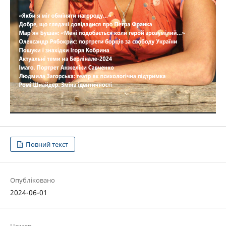
Повний текст
Опубліковано
2024-06-01