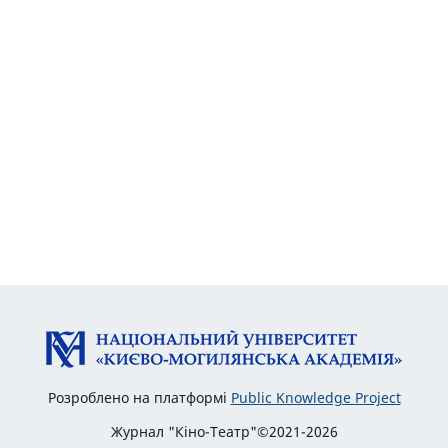
Розроблено на платформі
Public Knowledge Project
Журнал "Кіно-Театр"©2021-2026