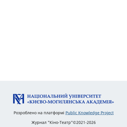
Розроблено на платформі
Public Knowledge Project
Журнал "Кіно-Театр"©2021-2026