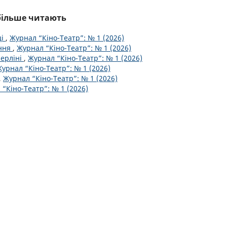
йбільше читають
ці
,
Журнал “Кіно-Театр”: № 1 (2026)
ення
,
Журнал “Кіно-Театр”: № 1 (2026)
Берліні
,
Журнал “Кіно-Театр”: № 1 (2026)
урнал “Кіно-Театр”: № 1 (2026)
,
Журнал “Кіно-Театр”: № 1 (2026)
“Кіно-Театр”: № 1 (2026)