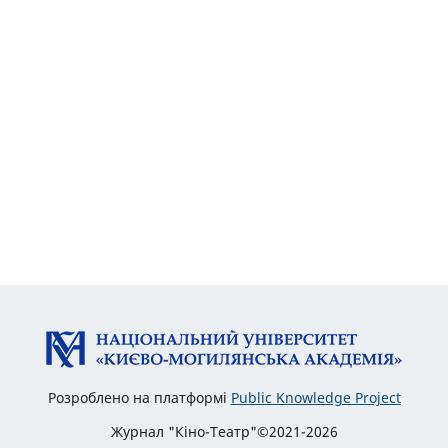
Розроблено на платформі
Public Knowledge Project
Журнал "Кіно-Театр"©2021-2026