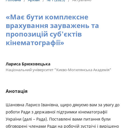
«Має бути комплексне
врахування зауважень та
пропозицій суб'єктів
кінематографії»
Лариса Брюховецька
Національний університет "Києво-Могилянська Академія"
Анотація
Шановна Ларисо Іванівна, щиро дякуємо вам за увагу до
роботи Ради з державної підтримки кінематографії
України (далі – Рада). Поставлені вами питання були
обговорені членами Ради на робочій зустрічі і вирішено