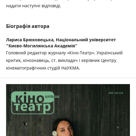
надати наступні відповіді.
Біографія автора
Лариса Брюховецька,
Національний університет
"Києво-Могилянська Академія"
Головний редактор журналу «Кіно-Театр». Український
критик, кінознавець, ст. викладач і керівник Центру
кінематографічних студій НаУКМА.