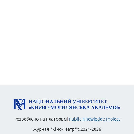
Розроблено на платформі
Public Knowledge Project
Журнал "Кіно-Театр"©2021-2026