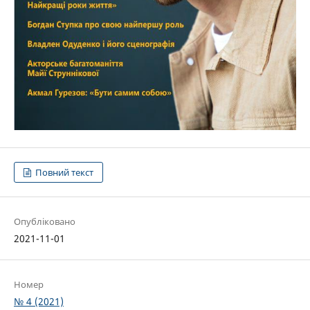
Повний текст
Опубліковано
2021-11-01
Номер
№ 4 (2021)