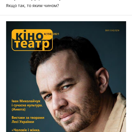
Якщо так, то яким чином?