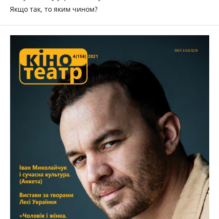
Якщо так, то яким чином?