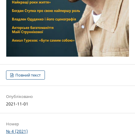
Повний текст
Опубліковано
2021-11-01
Номер
№ 4 (2021)