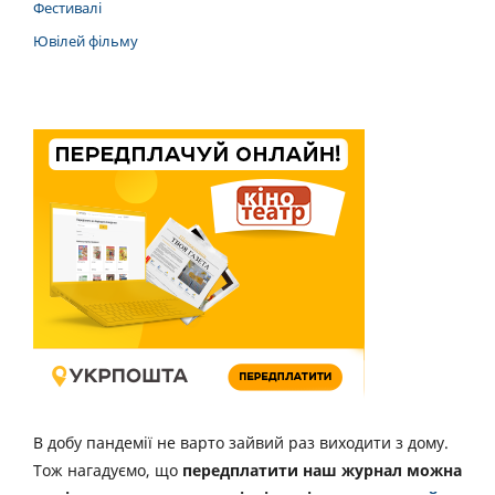
Фестивалі
Ювілей фільму
В добу пандемії не варто зайвий раз виходити з дому.
Тож нагадуємо, що
передплатити наш журнал можна