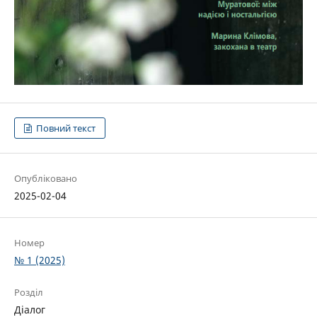
Повний текст
Опубліковано
2025-02-04
Номер
№ 1 (2025)
Розділ
Діалог