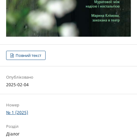
Повний текст
Опубліковано
2025-02-04
Номер
№ 1 (2025)
Розділ
Діалог