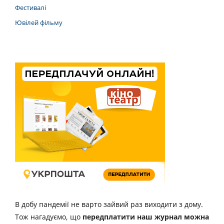
Фестивалі
Ювілей фільму
В добу пандемії не варто зайвий раз виходити з дому.
Тож нагадуємо, що
передплатити наш журнал можна