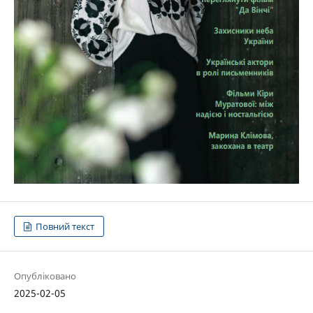
Повний текст
Опубліковано
2025-02-05