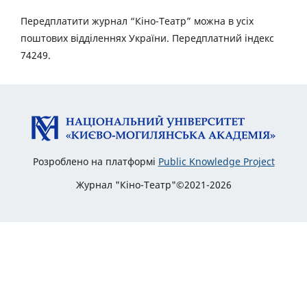
Передплатити журнал “Кіно-Театр” можна в усіх
поштових відділеннях України. Передплатний індекс
74249.
Розроблено на платформі
Public Knowledge Project
Журнал "Кіно-Театр"©2021-2026