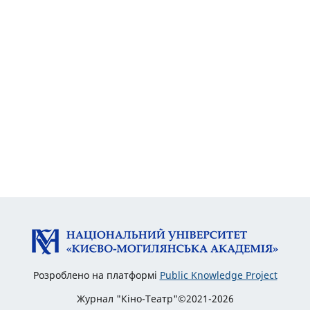
Розроблено на платформі
Public Knowledge Project
Журнал "Кіно-Театр"©2021-2026