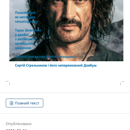
Повний текст
Опубліковано