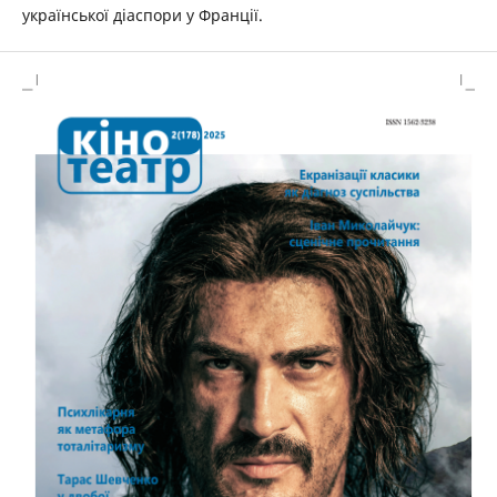
української діаспори у Франції.