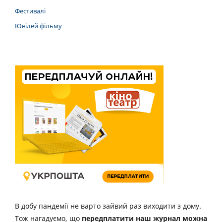
Фестивалі
Ювілей фільму
В добу пандемії не варто зайвий раз виходити з дому.
Тож нагадуємо, що
передплатити наш журнал можна