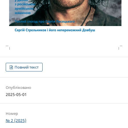
Повний текст
Опубліковано
2025-05-01
Номер
№ 2 (2025)