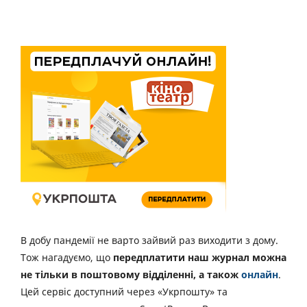
В добу пандемії не варто зайвий раз виходити з дому.
Тож нагадуємо, що
передплатити наш журнал можна
не тільки в поштовому відділенні, а також
онлайн
.
Цей сервіс доступний через «Укрпошту» та