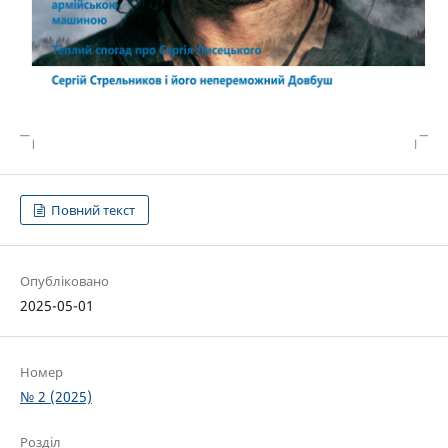
Повний текст
Опубліковано
2025-05-01
Номер
№ 2 (2025)
Розділ