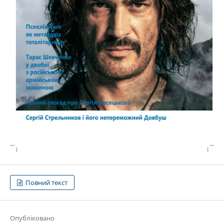
Повний текст
Опубліковано