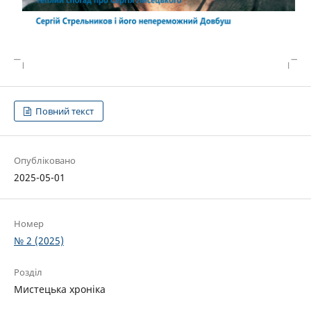
Повний текст
Опубліковано
2025-05-01
Номер
№ 2 (2025)
Розділ
Мистецька хроніка