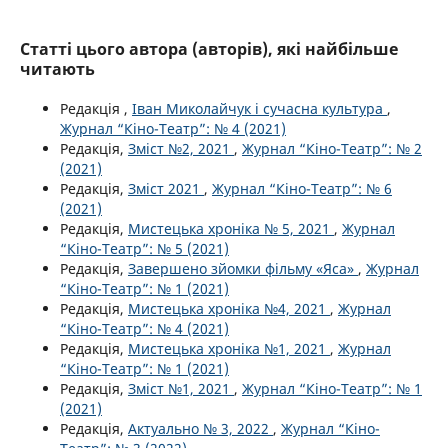
Статті цього автора (авторів), які найбільше
читають
Редакція ,
Іван Миколайчук і сучасна культура
,
Журнал “Кіно-Театр”: № 4 (2021)
Редакція,
Зміст №2, 2021
,
Журнал “Кіно-Театр”: № 2
(2021)
Редакція,
Зміст 2021
,
Журнал “Кіно-Театр”: № 6
(2021)
Редакція,
Мистецька хроніка № 5, 2021
,
Журнал
“Кіно-Театр”: № 5 (2021)
Редакція,
Завершено зйомки фільму «Яса»
,
Журнал
“Кіно-Театр”: № 1 (2021)
Редакція,
Мистецька хроніка №4, 2021
,
Журнал
“Кіно-Театр”: № 4 (2021)
Редакція,
Мистецька хроніка №1, 2021
,
Журнал
“Кіно-Театр”: № 1 (2021)
Редакція,
Зміст №1, 2021
,
Журнал “Кіно-Театр”: № 1
(2021)
Редакція,
Актуально № 3, 2022
,
Журнал “Кіно-